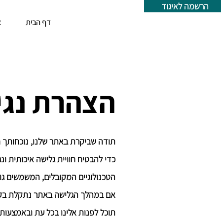
הרשמה לאיגוד
דף הבית
א
הצהרת נגי
תודה שביקרת באתר שלנו, נוכחותך ח
כדי להבטיח חוויית גלישה איכותית 
הטכנולוגיים המקובלים, המשמשים גול
אם במהלך הגלישה באתר נתקלת בקוש
תוכל לפנות אלינו בכל עת ובאמצעות