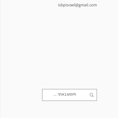
isbpisrael@gmail.com