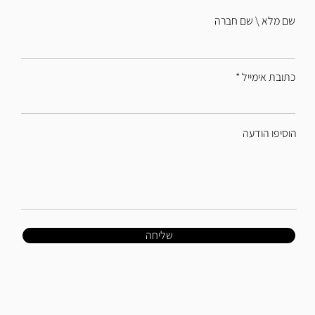
שם מלא \ שם חברה
כתובת אימייל
הוסיפו הודעה
שליחה