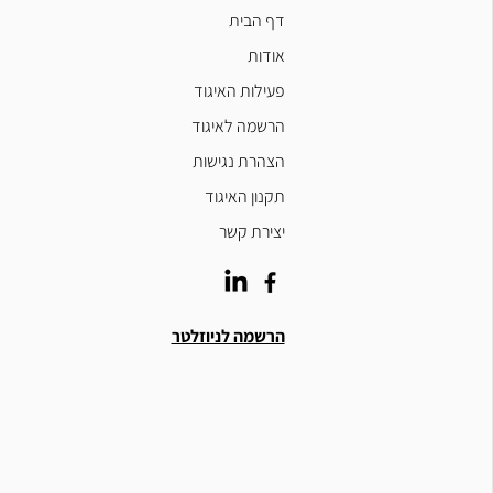
דף הבית
אודות
פעילות האיגוד
הרשמה לאיגוד
הצהרת נגישות
תקנון האיגוד
יצירת קשר
הרשמה לניוזלטר