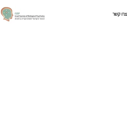
צרו קשר