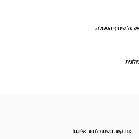
אש על שיתוף הפעולה.
ולוגית
צרו קשר ונשמח לחזור אליכם!