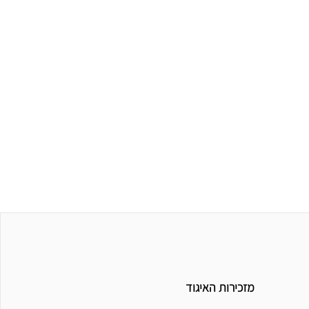
מזכירות האיגוד