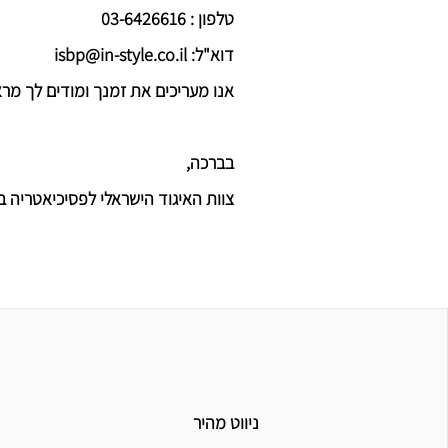
טלפון :
03-6426616
דוא"ל: isbp@in-style.co.il
אנו מעריכים את זמנך ומודים לך מר
בברכה,
צוות האיגוד הישראלי לפסיכיאטריה בי
ניווט מהיר