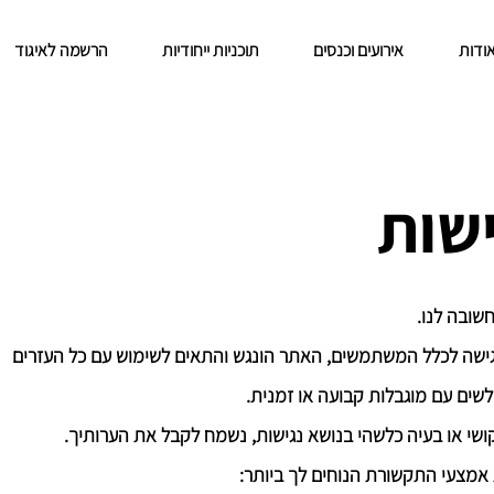
ודות
אירועים וכנסים
תוכניות ייחודיות
הרשמה לאיגוד
שות
שובה לנו.
ונגישה לכלל המשתמשים, האתר הונגש והתאים לשימוש עם כל העזרים
שים עם מוגבלות קבועה או זמנית.
י או בעיה כלשהי בנושא נגישות, נשמח לקבל את הערותיך.
 אמצעי התקשורת הנוחים לך ביותר: